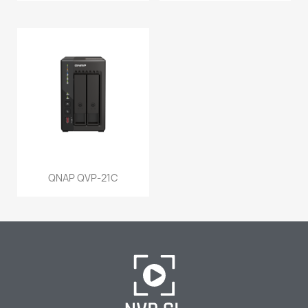
QNAP QVP-21C