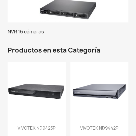
NVR 16 cámaras
Productos en esta Categoría
VIVOTEK ND9425P
VIVOTEK ND9442P