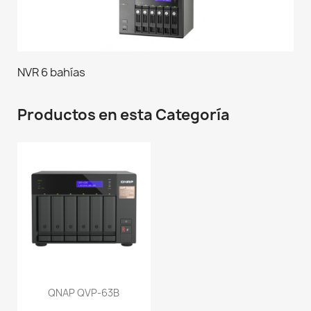
NVR 6 bahías
Productos en esta Categoría
QNAP QVP-63B