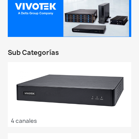
Sub Categorías
4 canales