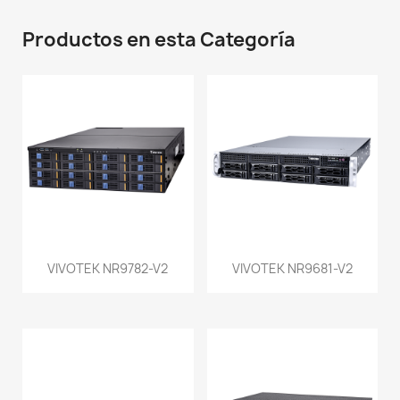
Productos en esta Categoría
VIVOTEK NR9782-V2
VIVOTEK NR9681-V2