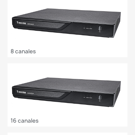
8 canales
16 canales