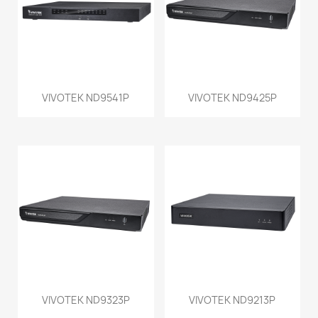
VIVOTEK ND9541P
VIVOTEK ND9425P
VIVOTEK ND9323P
VIVOTEK ND9213P