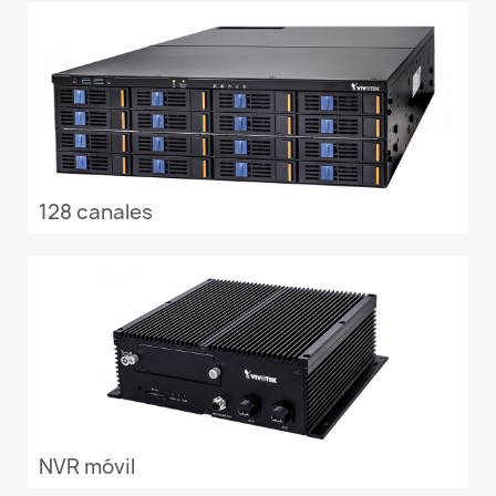
128 canales
NVR móvil