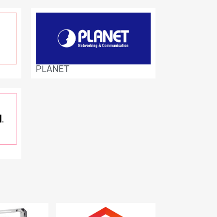
PLANET