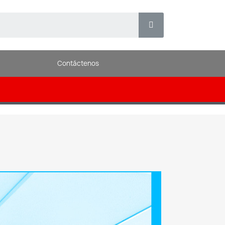
Contáctenos