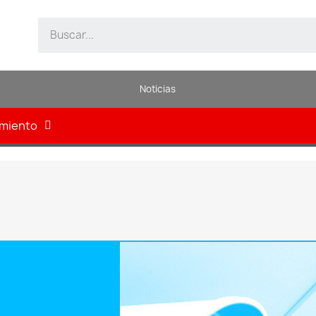
Noticias
amiento