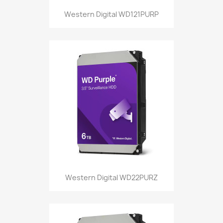
Western Digital WD121PURP
Western Digital WD22PURZ