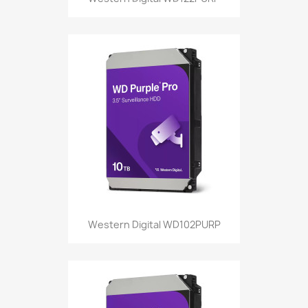
Western Digital WD102PURP