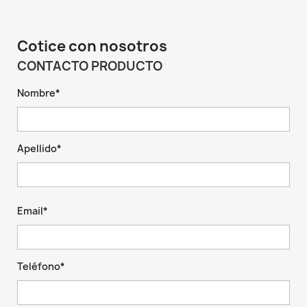
Cotice con nosotros
CONTACTO PRODUCTO
Nombre*
Apellido*
Email*
Teléfono*