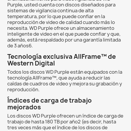
Purple, usted cuenta con discos diseñados para
sistemas de vigilancia continua de alta
temperatura, por lo que puede confiar en la
reproducción de video de calidad cuando más lo
necesita. WD Purple ofrece un almacenamiento
inteligente de video en el que puede confiar y que,
además, está respaldado por una garantía limitada
de 3 años6.
Tecnología exclusiva AllFrame™ de
Western Digital
Todos los discos WD Purple están equipados con la
tecnología AllFrame™, que ayuda a reducir las
caídas de cuadros de video y mejora su grabación y
reproducción.
Índices de carga de trabajo
mejorados
Los discos WD Purple ofrecen un índice de carga de
trabajo de hasta 180 TB por año2 (es decir, hasta
tres veces más que el índice de los discos de