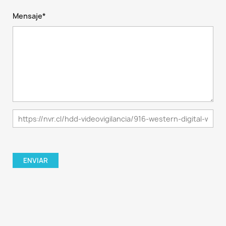
Mensaje*