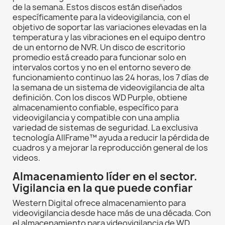
de la semana. Estos discos están diseñados
específicamente para la videovigilancia, con el
objetivo de soportar las variaciones elevadas en la
temperatura y las vibraciones en el equipo dentro
de un entorno de NVR. Un disco de escritorio
promedio está creado para funcionar solo en
intervalos cortos y no en el entorno severo de
funcionamiento continuo las 24 horas, los 7 días de
la semana de un sistema de videovigilancia de alta
definición. Con los discos WD Purple, obtiene
almacenamiento confiable, específico para
videovigilancia y compatible con una amplia
variedad de sistemas de seguridad. La exclusiva
tecnología AllFrame™ ayuda a reducir la pérdida de
cuadros y a mejorar la reproducción general de los
videos.
Almacenamiento líder en el sector.
Vigilancia en la que puede confiar
Western Digital ofrece almacenamiento para
videovigilancia desde hace más de una década. Con
el almacenamiento para videovigilancia de WD