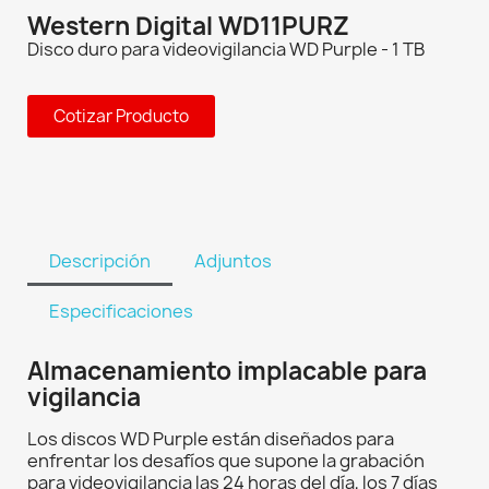
Western Digital WD11PURZ
Disco duro para videovigilancia WD Purple - 1 TB
Cotizar Producto
Descripción
Adjuntos
Especificaciones
Almacenamiento implacable para
vigilancia
Los discos WD Purple están diseñados para
enfrentar los desafíos que supone la grabación
para videovigilancia las 24 horas del día, los 7 días