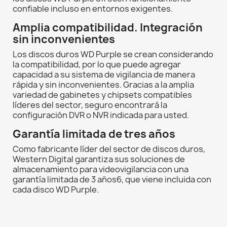
confiable incluso en entornos exigentes.
Amplia compatibilidad. Integración
sin inconvenientes
Los discos duros WD Purple se crean considerando
la compatibilidad, por lo que puede agregar
capacidad a su sistema de vigilancia de manera
rápida y sin inconvenientes. Gracias a la amplia
variedad de gabinetes y chipsets compatibles
líderes del sector, seguro encontrará la
configuración DVR o NVR indicada para usted.
Garantía limitada de tres años
Como fabricante líder del sector de discos duros,
Western Digital garantiza sus soluciones de
almacenamiento para videovigilancia con una
garantía limitada de 3 años6, que viene incluida con
cada disco WD Purple.