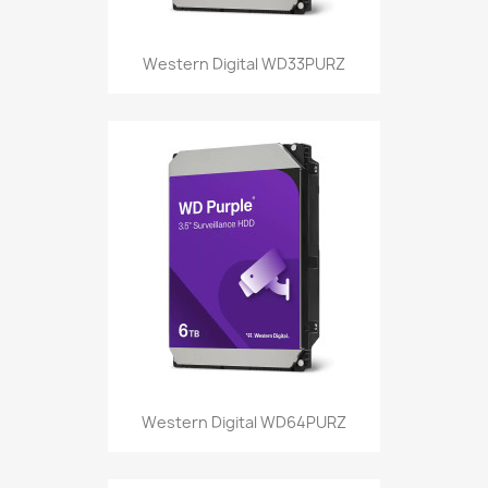
Western Digital WD33PURZ
Western Digital WD64PURZ