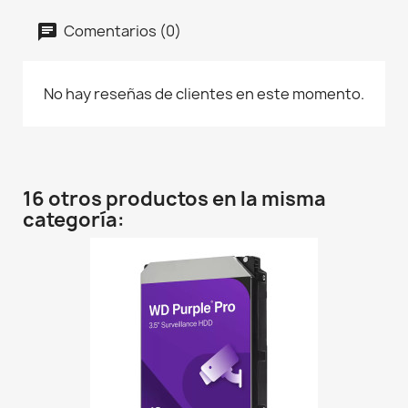
Comentarios (0)
No hay reseñas de clientes en este momento.
16 otros productos en la misma
categoría: