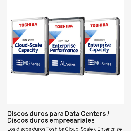
Discos duros para Data Centers /
Discos duros empresariales
Los discos duros Toshiba Cloud-Scale y Enterprise