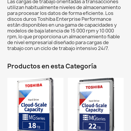
Las cargas de trabajo orientadas a transacciones
utilizan habitualmente niveles de almacenamiento
para procesar los datos de forma eficiente. Los
discos duros Toshiba Enterprise Performance
están disponibles en una gama de capacidades y
modelos de baja latencia de 15 000 rpm y 10 000
rpm, lo que proporciona un almacenamiento fiable
de nivel empresarial diseñado para cargas de
trabajo con un ciclo de trabajo intensivo 24/7.
Productos en esta Categoría