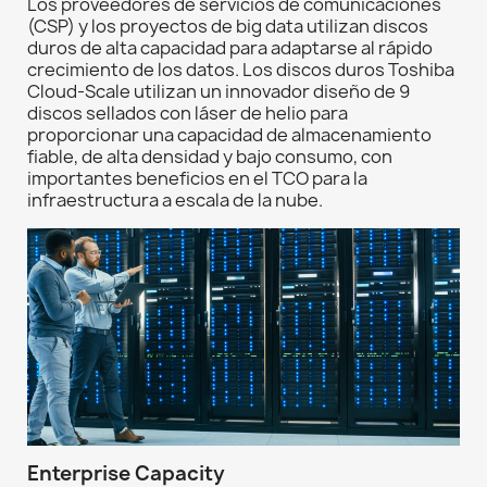
Los proveedores de servicios de comunicaciones
(CSP) y los proyectos de big data utilizan discos
duros de alta capacidad para adaptarse al rápido
crecimiento de los datos. Los discos duros Toshiba
Cloud-Scale utilizan un innovador diseño de 9
discos sellados con láser de helio para
proporcionar una capacidad de almacenamiento
fiable, de alta densidad y bajo consumo, con
importantes beneficios en el TCO para la
infraestructura a escala de la nube.
Enterprise Capacity