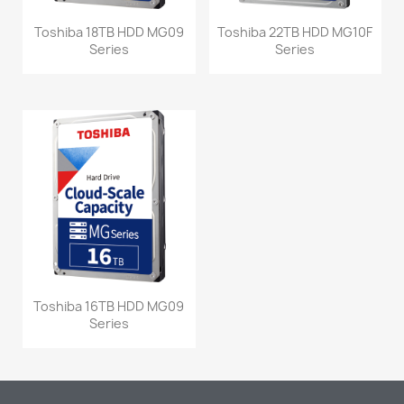
Toshiba 18TB HDD MG09
Toshiba 22TB HDD MG10F
Series
Series
Toshiba 16TB HDD MG09
Series