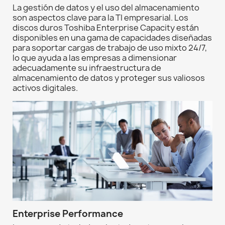
La gestión de datos y el uso del almacenamiento
son aspectos clave para la TI empresarial. Los
discos duros Toshiba Enterprise Capacity están
disponibles en una gama de capacidades diseñadas
para soportar cargas de trabajo de uso mixto 24/7,
lo que ayuda a las empresas a dimensionar
adecuadamente su infraestructura de
almacenamiento de datos y proteger sus valiosos
activos digitales.
Enterprise Performance