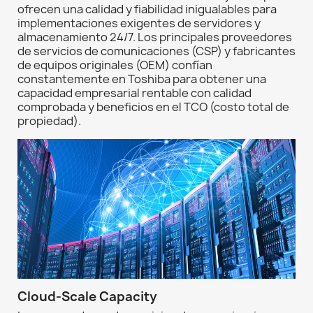
ofrecen una calidad y fiabilidad inigualables para
implementaciones exigentes de servidores y
almacenamiento 24/7. Los principales proveedores
de servicios de comunicaciones (CSP) y fabricantes
de equipos originales (OEM) confían
constantemente en Toshiba para obtener una
capacidad empresarial rentable con calidad
comprobada y beneficios en el TCO (costo total de
propiedad).
Cloud-Scale Capacity