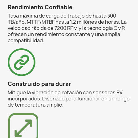
Rendimiento Confiable
Tasa máxima de carga de trabajo de hasta 300
TB/año. MTTF/MTBF hasta 1,2 millónes de horas. La
velocidad rápida de 7200 RPM y la tecnología CMR
ofrecen un rendimiento constante y una amplia
compatibilidad.
Construido para durar
Mitigue la vibración de rotación con sensores RV
incorporados. Diseñado para funcionar en un rango
de temperatura amplio.