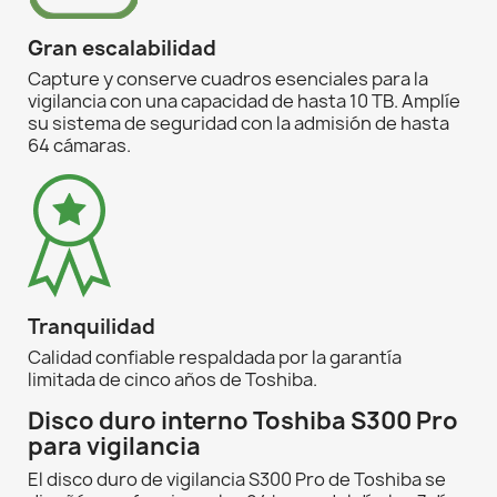
Gran escalabilidad
Capture y conserve cuadros esenciales para la
vigilancia con una capacidad de hasta 10 TB. Amplíe
su sistema de seguridad con la admisión de hasta
64 cámaras.
Tranquilidad
Calidad confiable respaldada por la garantía
limitada de cinco años de Toshiba.
Disco duro interno Toshiba S300 Pro
para vigilancia
El disco duro de vigilancia S300 Pro de Toshiba se