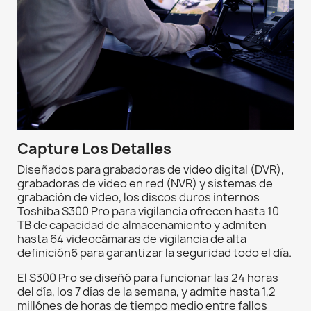
Capture Los Detalles
Diseñados para grabadoras de video digital (DVR),
grabadoras de video en red (NVR) y sistemas de
grabación de video, los discos duros internos
Toshiba S300 Pro para vigilancia ofrecen hasta 10
TB de capacidad de almacenamiento y admiten
hasta 64 videocámaras de vigilancia de alta
definición6 para garantizar la seguridad todo el día.
El S300 Pro se diseñó para funcionar las 24 horas
del día, los 7 días de la semana, y admite hasta 1,2
millónes de horas de tiempo medio entre fallos