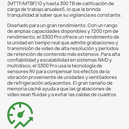
(MTTF/MTBF)10 y hasta 300 TB de calificación de
carga de trabajo anuales5, lo que le brinda
tranquilidad al saber que su vigilancia es constante.
Diseñado para un gran rendimiento. Con un rango
de amplias capacidades disponibles y 7200 rpm de
rendimiento, el S300 Pro ofrece un rendimiento de
la unidad en tiempo real que admite grabaciones y
transmisión de video de alta resolución y períodos
de retención de contenido más extensos. Para alta
confiabilidad y escalabilidad en sistemas RAID y
multidisco, el S300 Pro usa la tecnología de
sensores RV para compensar los efectos de la
vibración proveniente de unidades y ventiladores
de refrigeración adyacentes. El gran tamaño de
memoria caché ayuda a que las grabaciones de
video sean fluidas y a evitar las caídas de cuadros.