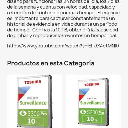
diseñó para funcionar las 24 horas del día, los 7 días
de la semana y cuenta con velocidad, capacidad y
retención de contenido por más tiempo. El espacio
es importante para capturar constantemente un
historial de evidencia en video durante un período
de tiempo. Con hasta 10 TB, obtendrá la capacidad
de grabar y reproducir los eventos en tiempo real.
https://www.youtube.com/watch?v=EHdX4etMNI0
Productos en esta Categoría