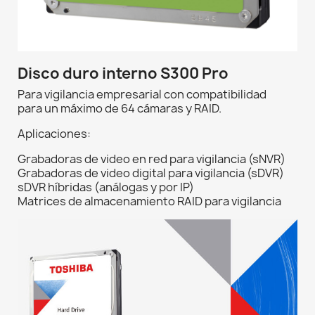
Disco duro interno S300 Pro
Para vigilancia empresarial con compatibilidad
para un máximo de 64 cámaras y RAID.
Aplicaciones:
Grabadoras de video en red para vigilancia (sNVR)
Grabadoras de video digital para vigilancia (sDVR)
sDVR híbridas (análogas y por IP)
Matrices de almacenamiento RAID para vigilancia