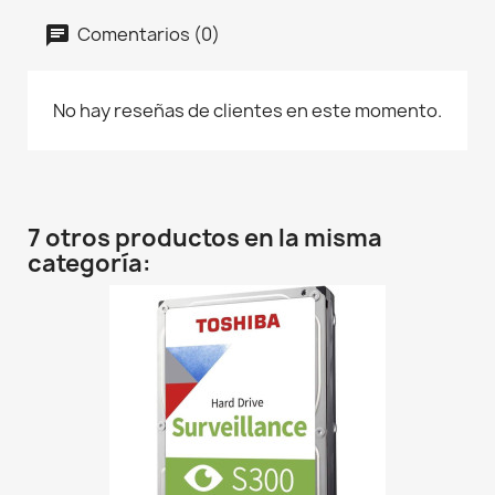
Comentarios (0)
No hay reseñas de clientes en este momento.
7 otros productos en la misma
categoría: