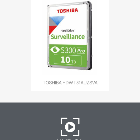
TOSHIBA HDWT31AUZSVA