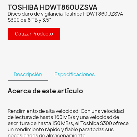
TOSHIBA HDWT860UZSVA
Disco duro de vigilancia Toshiba HDWT860UZSVA
S300 de 6 TB y 3,5"
Cotizar Producto
Descripción
Especificaciones
Acerca de este artículo
Rendimiento de alta velocidad: Con una velocidad
de lectura de hasta 160 MB/s y una velocidad de
escritura de hasta 150 MB/s, el Toshiba S300 ofrece
un rendimiento rápido y fiable para todas sus
necesidades de almacenamiento