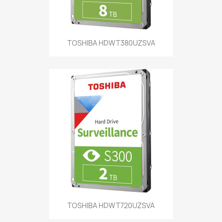
TOSHIBA HDWT380UZSVA
TOSHIBA HDWT720UZSVA