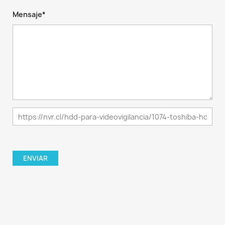
Mensaje*