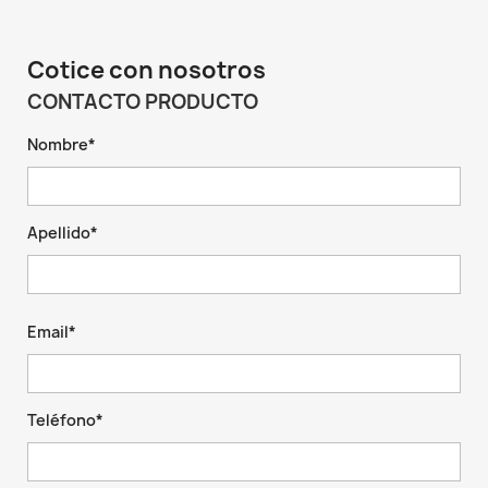
Cotice con nosotros
CONTACTO PRODUCTO
Nombre*
Apellido*
Email*
Teléfono*