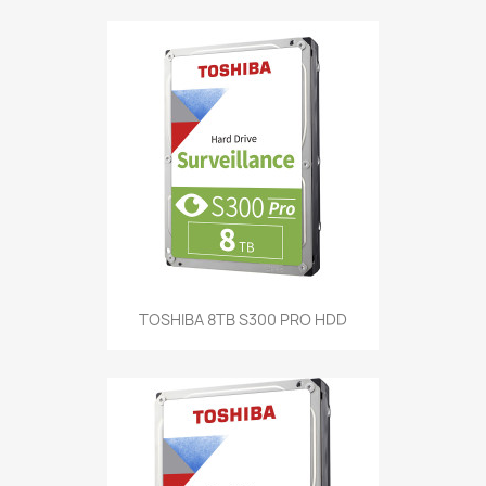
TOSHIBA 8TB S300 PRO HDD