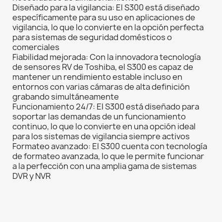
Diseñado para la vigilancia: El S300 está diseñado
específicamente para su uso en aplicaciones de
vigilancia, lo que lo convierte en la opción perfecta
para sistemas de seguridad domésticos o
comerciales
Fiabilidad mejorada: Con la innovadora tecnología
de sensores RV de Toshiba, el S300 es capaz de
mantener un rendimiento estable incluso en
entornos con varias cámaras de alta definición
grabando simultáneamente
Funcionamiento 24/7: El S300 está diseñado para
soportar las demandas de un funcionamiento
continuo, lo que lo convierte en una opción ideal
para los sistemas de vigilancia siempre activos
Formateo avanzado: El S300 cuenta con tecnología
de formateo avanzada, lo que le permite funcionar
a la perfección con una amplia gama de sistemas
DVR y NVR