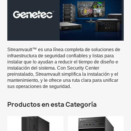
Streamvault™ es una línea completa de soluciones de
infraestructura de seguridad confiables y listas para
instalar que lo ayudan a reducir el tiempo de diseño e
instalación del sistema. Con Security Center
preinstalado, Streamvault simplifica la instalación y el
mantenimiento, y le ofrece una ruta clara para unificar
sus operaciones de seguridad.
Productos en esta Categoría