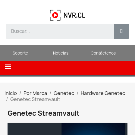
Soporte
Noticias
Contáctenos
Inicio
Por Marca
Genetec
Hardware Genetec
Genetec Streamvault
Genetec Streamvault