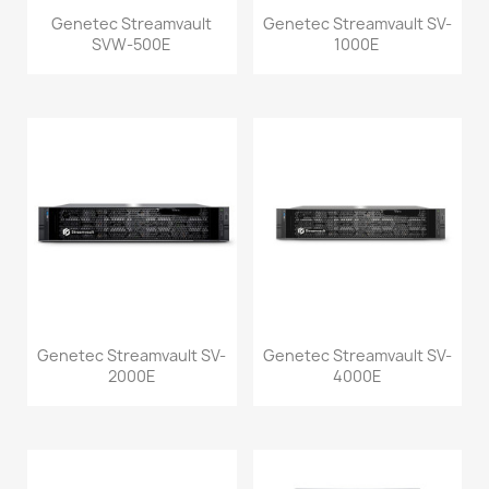
Genetec Streamvault
Genetec Streamvault SV-
SVW-500E
1000E
Genetec Streamvault SV-
Genetec Streamvault SV-
2000E
4000E