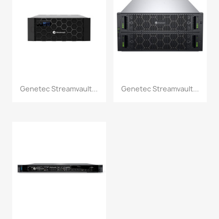
Genetec Streamvault...
Genetec Streamvault...