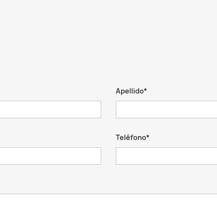
Apellido*
Teléfono*