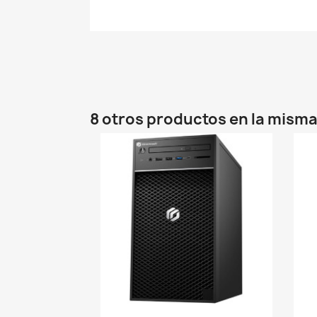
8 otros productos en la misma