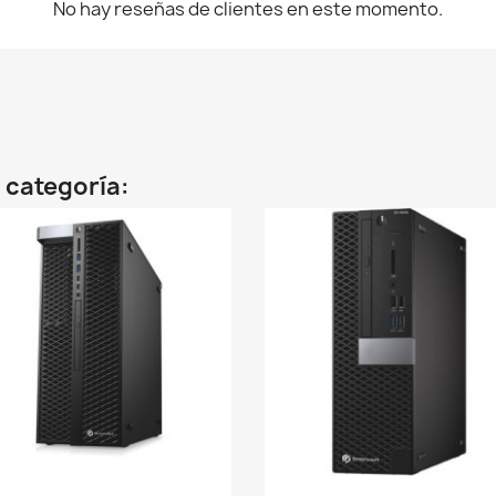
No hay reseñas de clientes en este momento.
 categoría: