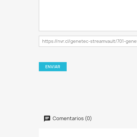
Comentarios (0)