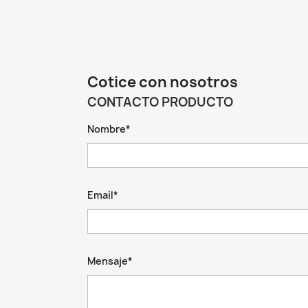
Cotice con nosotros
CONTACTO PRODUCTO
Nombre*
Email*
Mensaje*