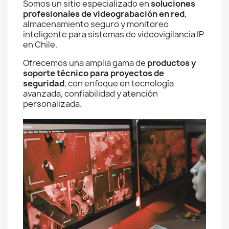
Somos un sitio especializado en
soluciones
profesionales de videograbación en red
,
almacenamiento seguro y monitoreo
inteligente para sistemas de videovigilancia IP
en Chile.
Ofrecemos una amplia gama de
productos y
soporte técnico para proyectos de
seguridad
, con enfoque en tecnología
avanzada, confiabilidad y atención
personalizada.