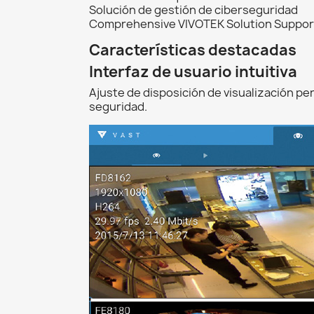
Solución de gestión de ciberseguridad
Comprehensive VIVOTEK Solution Suppor
Características destacadas
Interfaz de usuario intuitiva
Ajuste de disposición de visualización pe
seguridad.