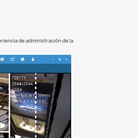
riencia de administración de la