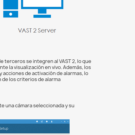
 terceros se integren al VAST 2, lo que
e la visualización en vivo. Además, los
y acciones de activación de alarmas, lo
 de los criterios de alarma
nte una cámara seleccionada y su