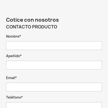
Cotice con nosotros
CONTACTO PRODUCTO
Nombre*
Apellido*
Email*
Teléfono*