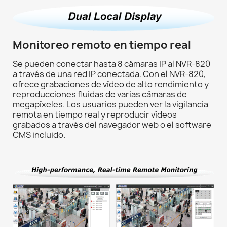
Monitoreo remoto en tiempo real
Se pueden conectar hasta 8 cámaras IP al NVR-820
a través de una red IP conectada. Con el NVR-820,
ofrece grabaciones de vídeo de alto rendimiento y
reproducciones fluidas de varias cámaras de
megapíxeles. Los usuarios pueden ver la vigilancia
remota en tiempo real y reproducir vídeos
grabados a través del navegador web o el software
CMS incluido.