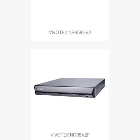
VIVOTEK NR9581-V2
VIVOTEK ND9542P