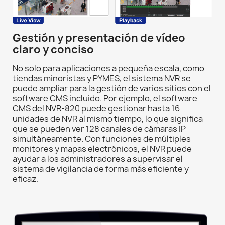
Gestión y presentación de vídeo
claro y conciso
No solo para aplicaciones a pequeña escala, como
tiendas minoristas y PYMES, el sistema NVR se
puede ampliar para la gestión de varios sitios con el
software CMS incluido. Por ejemplo, el software
CMS del NVR-820 puede gestionar hasta 16
unidades de NVR al mismo tiempo, lo que significa
que se pueden ver 128 canales de cámaras IP
simultáneamente. Con funciones de múltiples
monitores y mapas electrónicos, el NVR puede
ayudar a los administradores a supervisar el
sistema de vigilancia de forma más eficiente y
eficaz.