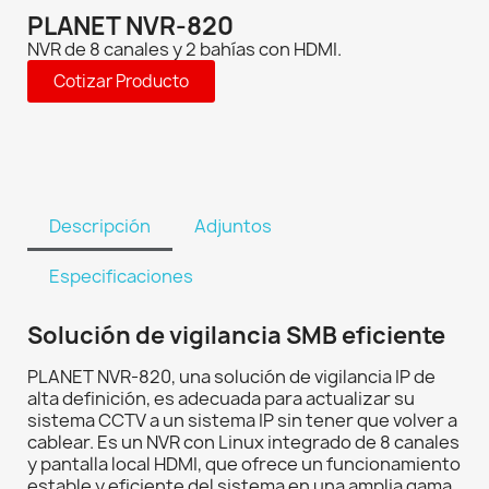
PLANET NVR-820
NVR de 8 canales y 2 bahías con HDMI.
Cotizar Producto
Descripción
Adjuntos
Especificaciones
Solución de vigilancia SMB eficiente
PLANET NVR-820, una solución de vigilancia IP de
alta definición, es adecuada para actualizar su
sistema CCTV a un sistema IP sin tener que volver a
cablear. Es un NVR con Linux integrado de 8 canales
y pantalla local HDMI, que ofrece un funcionamiento
estable y eficiente del sistema en una amplia gama