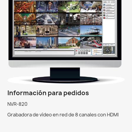
Información para pedidos
NVR-820
Grabadora de vídeo en red de 8 canales con HDMI