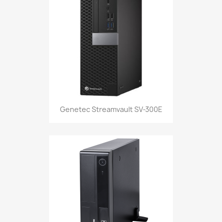
Genetec Streamvault SV-300E