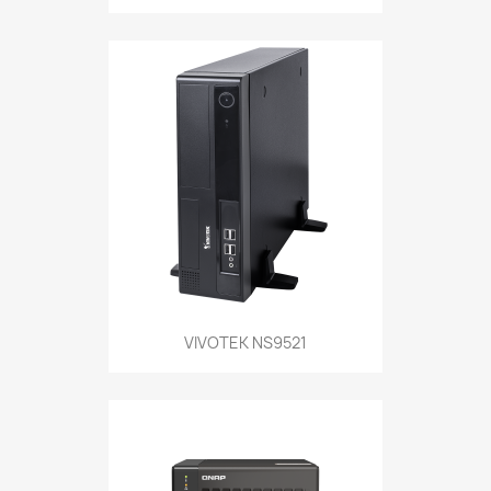
VIVOTEK NS9521