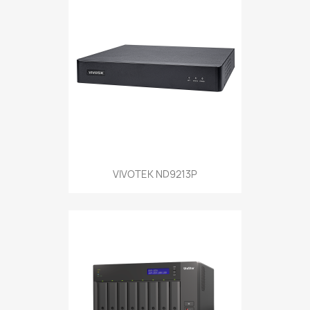
VIVOTEK ND9213P