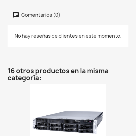
Comentarios (0)
No hay reseñas de clientes en este momento.
16 otros productos en la misma
categoría: