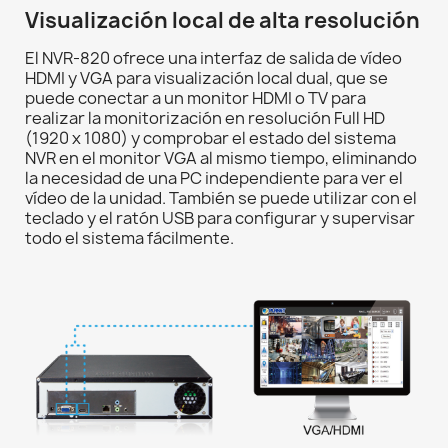
Visualización local de alta resolución
El NVR-820 ofrece una interfaz de salida de vídeo
HDMI y VGA para visualización local dual, que se
puede conectar a un monitor HDMI o TV para
realizar la monitorización en resolución Full HD
(1920 x 1080) y comprobar el estado del sistema
NVR en el monitor VGA al mismo tiempo, eliminando
la necesidad de una PC independiente para ver el
vídeo de la unidad. También se puede utilizar con el
teclado y el ratón USB para configurar y supervisar
todo el sistema fácilmente.