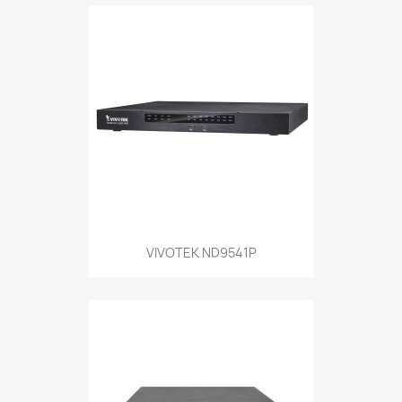
VIVOTEK ND9541P