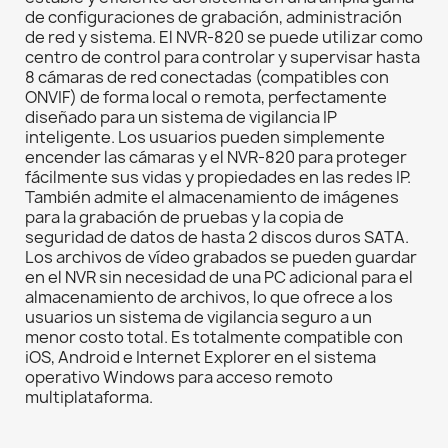
de configuraciones de grabación, administración
de red y sistema. El NVR-820 se puede utilizar como
centro de control para controlar y supervisar hasta
8 cámaras de red conectadas (compatibles con
ONVIF) de forma local o remota, perfectamente
diseñado para un sistema de vigilancia IP
inteligente. Los usuarios pueden simplemente
encender las cámaras y el NVR-820 para proteger
fácilmente sus vidas y propiedades en las redes IP.
También admite el almacenamiento de imágenes
para la grabación de pruebas y la copia de
seguridad de datos de hasta 2 discos duros SATA.
Los archivos de vídeo grabados se pueden guardar
en el NVR sin necesidad de una PC adicional para el
almacenamiento de archivos, lo que ofrece a los
usuarios un sistema de vigilancia seguro a un
menor costo total. Es totalmente compatible con
iOS, Android e Internet Explorer en el sistema
operativo Windows para acceso remoto
multiplataforma.