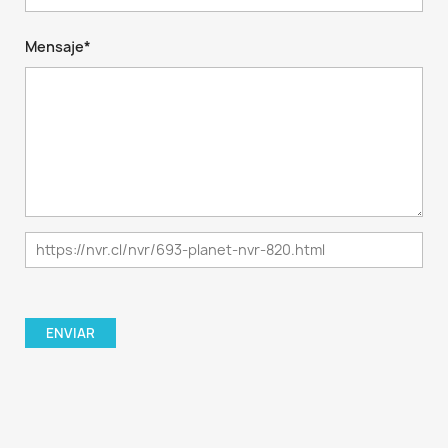
Mensaje*