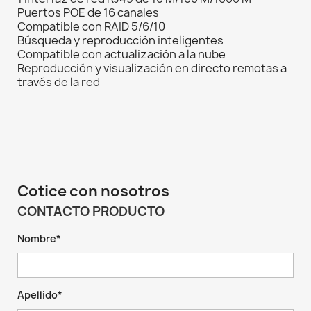
Puertos POE de 16 canales
Compatible con RAID 5/6/10
Búsqueda y reproducción inteligentes
Compatible con actualización a la nube
Reproducción y visualización en directo remotas a
través de la red
Cotice con nosotros
CONTACTO PRODUCTO
Nombre*
Apellido*