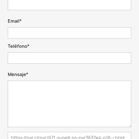
Email*
Teléfono*
Mensaje*