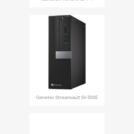
Genetec Streamvault SV-300E