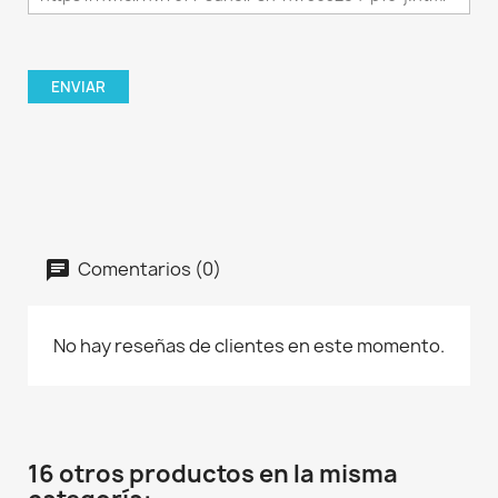
Comentarios (0)
No hay reseñas de clientes en este momento.
16 otros productos en la misma