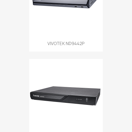
VIVOTEK ND9442P